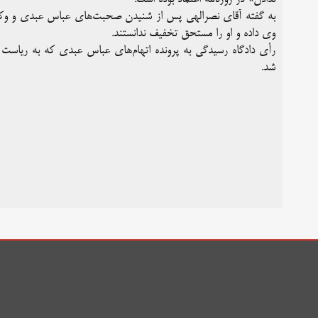
به گفته آقای نصرالهی پس از شنیدن صحبت‌های عباس عبدی و وکل
وی داده و او را مستحق تخفیف ندانستند.
شد.