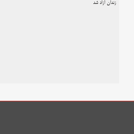
زندان آزاد شد