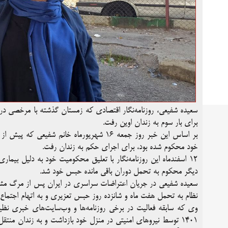
سعیده شفیعی، روزنامه‌نگار اقتصادی که زمستان گذشته با مرخصی در
برای بار سوم به زندان اوین رفت.
بر اساس این خبر روز جمعه ۱۶ شهریورماه خان
خود محکوم شده بود، برای اجرای حکم به زندان رفت.
۱۲ اسفندماه این روزنامه‌نگار با تعلیق محکومیت خود به دلیل بیمار
دیگر محکوم به تحمل دوران باقی مانده حبس خود شد.
سعیده شفیعی در جریان اعتراضات سراسری در ایران پس از مرگ مشکوک
نظام به تحمل هفت ماه و شانزده روز حبس تعزیری و به اتهام اجتم
وی که سابقه فعالیت در برخی روزنامه‌ها و وب‌سایت‌های خبری نظیر 