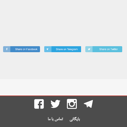
بایگانی
تماس با ما