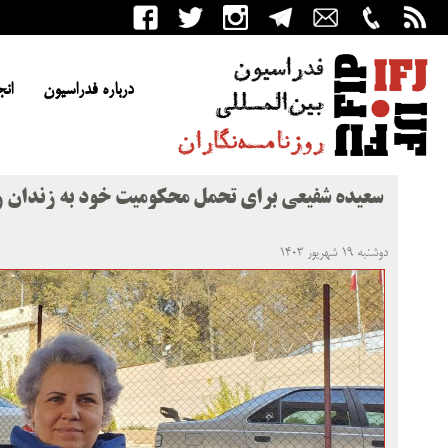
درباره فدراسیون
انج
سعیده شفیعی برای تحمل محکومیت خود به زندان 
دوشنبه ۱۹ شهریور ۱۴۰۳