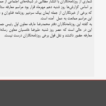
شماری از روزنامه‌نگاران با انتشار مطالبی در شبکه‌های اجتماعی از م
بر اساس گزارش‌ها روز شنبه دهم مهرماه قرار بود مراسم معارفه ستا
که برخی از خبرنگاران از جمله ایمان بیک سردبیر روزنامه فناوران و 
این مراسم ممانعت به عمل آمده است.
به گفته این روزنامه‌نگاران دفتر محمدرضا عارف معاون اول رئیس جم
این در حالی است که عصر روز شنبه علیرضا خامسیان معاون رسان
معارفه حضور داشتند و نقل قول برخی روزنامه‌نگاران درست نیست.