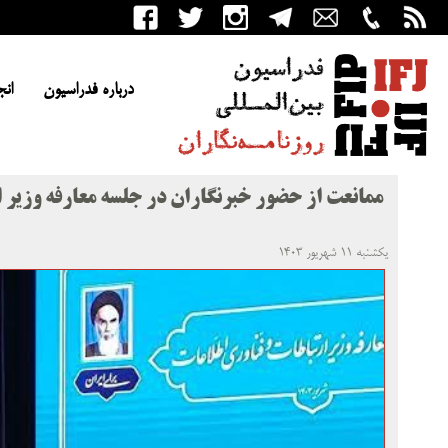
درباره فدراسیون
انج
ممانعت از حضور خبرنگاران در جلسه معارفه وزیر ا
یکشنبه ۱۱ شهریور ۱۴۰۳