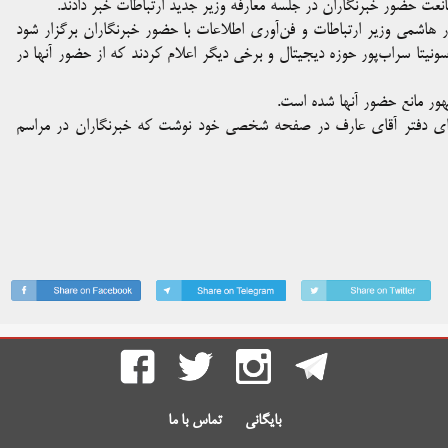
مانعت حضور خبرنگاران در جلسه معارفه وزیر جدید ارتباطات خبر دادند.
ر هاشمی وزیر ارتباطات و فن‌آوری اطلاعات با حضور خبرنگاران برگزار شود
سونیتا سراب‌پور حوزه دیجیتال و برخی دیگر اعلام کردند که از حضور آنها در
هور مانع حضور آنها شده است.
ه‌ای دفتر آقای عارف در صفحه شخصی خود نوشت که خبرنگاران در مراسم
بایگانی
تماس با ما