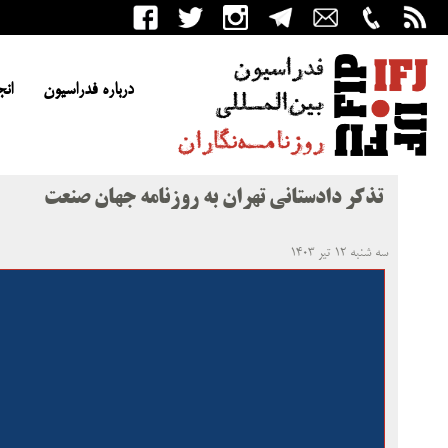
درباره فدراسیون
انج
تذکر دادستانی تهران به روزنامه جهان صنعت
سه شنبه ۱۲ تیر ۱۴۰۳