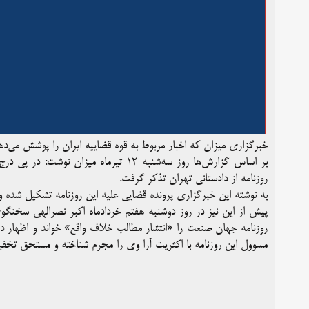
خبرگزاری میزان که اخبار مربوط به قوه قضاییه ایران را پوشش می‌ده
بر اساس گزارش‌ها روز سه‌شنبه ۱۲ تیرماه
روزنامه از دادستانی تهران تذکر گرفت.
به نوشته این خبرگزاری پرونده قضایی علیه این روزنامه تشکیل شد
پیش از این نیز در روز دوشنبه هفتم خردادماه اکبر نصرالهی سخنگوی
روزنامه جهان صنعت را «انتشار مطالب خلاف واقع» خواند و اظهار
مسوول این روزنامه با اکثریت آرا وی را مجرم شناخته و مستحق تخفی