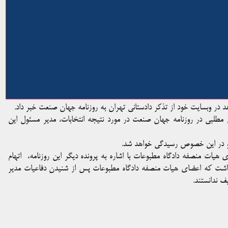
د در وبسایت خود از تذکر دادستانی تهران به روزنامه جهان صنعت خبر داد.
 میزان نوشت: در پی درج مطلبی در روزنامه جهان صنعت در مورد نتیجه انتخابات، مدیر مسئول این
ه و در این خصوص رسیدگی خواهد شد.
 هیات منصفه دادگاه مطبوعات با اشاره به پرونده دیگر این روزنامه، اتهام
 داشت که اعضای هیات منصفه دادگاه مطبوعات پس از شنیدن دفاعیات مدیر
ف ندانستند.