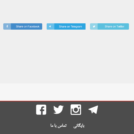
بایگانی
تماس با ما