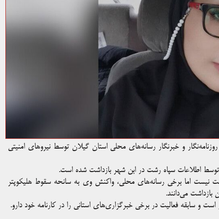
نامه‌نگار و خبرنگار رسانه‌های محلی استان گیلان توسط نیروهای امنیتی
توسط اطلاعات سپاه رشت در ابن شهر بازداشت شده است.
 دست نیست اما برخی رسانه‌های محلی، واکنش وی به سانحه سقوط هلیکوپتر
بازداشت می‌دانند.
ت و سابقه فعالیت در برخی خبرگزاری‌های استانی را در کارنامه خود دارو.