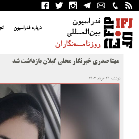
درباره فدراسیون
انج
مهتا صدری خبرنگار محلی گیلان بازداشت شد
دوشنبه ۲۱ خرداد ۱۴۰۳