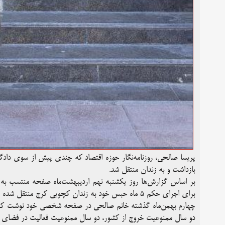
پریسا صالحی، روزنامه‌نگار حوزه اقتصاد که چندی پیش از سوی دادگا
بازداشت و به زندان منتقل شد.
بر اساس گزارش‌ها روز یکشنبه نهم اردیبهشت‌ماه صفحه منتسب به خ
برای اجرای حکم ۵ ماه حبس خود به زندان کچویی کرج منتقل شده است.
چهارم بهمن‌ماه گذشته خانم صالحی در صفحه شخصی خود نوشت که از
دو سال ممنوعیت خروج از کشور، دو سال ممنوعیت فعالیت در فضای 