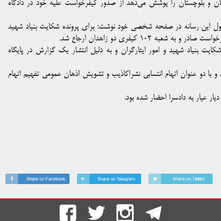
تان و بلوچستان را پوشش می‌دهد از صدور کیفرخواست علیه خود در دادگاه
وول این رسانه در صفحه شخصی خود نوشت: برای پرونده شکایت بنیاد شهید
 ۱۰۲ کیفری دو زاهدان ارجاع شد.
ایت بنیاد شهید و امور ایثارگران و به دلیل انتشار یک گزارش در پایگاه
 حاضر شد و با دو عنوان اتهام انتسابی نشراکاذیب و تشویش اذهان عمومی تفهیم اتهام
ار عیار به دادسرا احضار شده بود.