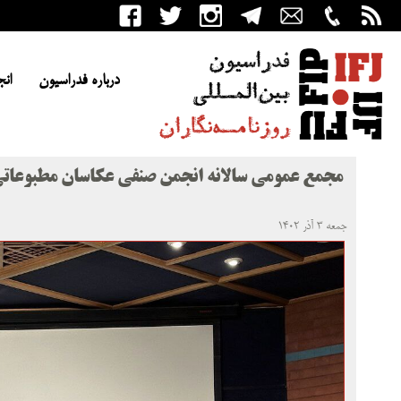
درباره فدراسیون
انج
مجمع عمومی سالانه انجمن صنفی عکاسان مطبوعاتی
جمعه ۳ آذر ۱۴۰۲