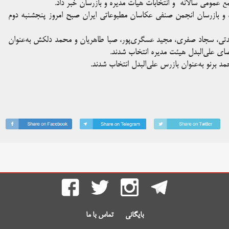
 عمومی سالانه و انتخابات هیات مدیره و بازرسان خبر داد.
 و بازرسان انجمن صنفی عکاسان مطبوعاتی ایران صبح امروز پنجشنبه دوم
دتی، سجاد صفری، مجید عسگری‌پور، صبا طاهریان و محمد دلکش به‌عنوان
ضای علی‌البدل هیئت مدیره انتخاب شدند.
د برنو به‌عنوان بازرس علی‌البدل انتخاب شدند.
بایگانی
تماس با ما