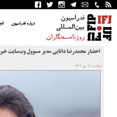
درباره فدراسیون
انج
احضار محمدرضا دانایی مدیر مسوول وب‌سایت خبرف
پنجشنبه ۱۳ مهر ۱۴۰۲