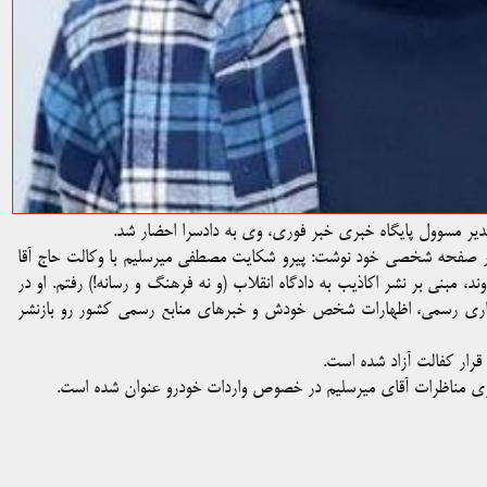
یر مسوول پایگاه خبری خبر فوری، وی به دادسرا احضار شد.
 در صفحه شخصی خود نوشت: پیرو شکایت مصطفی میرسلیم با وکالت حاج آقا
، مبنی بر نشر اکاذیب به دادگاه انقلاب (و نه فرهنگ و رسانه!) رفتم. او در
گزاری رسمی، اظهارات شخص خودش و خبرهای منابع رسمی کشور رو بازنشر
 قرار کفالت آزاد شده است.
 مناظرات آقای میرسلیم در خصوص واردات خودرو عنوان شده است.