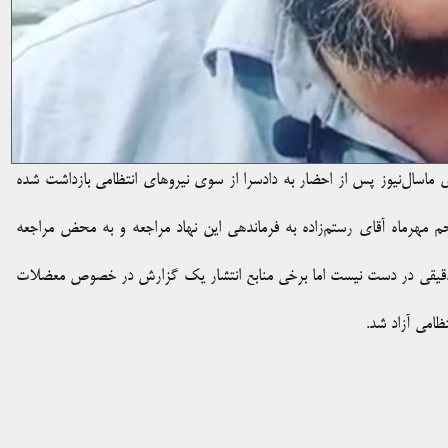
ری ماسال‌نیوز پس از احضار به دادسرا از سوی نیروهای انتظامی بازداشت شده
م مهرماه آقای رستم‌زاده به فرماندهی این نهاد مراجعه و به محض مراجعه
اع دقیقی در دست نیست اما برخی منابع انتشار یک گزارش در خصوص معضلات
ظامی آزاد شد.