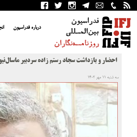
درباره فدراسیون
انج
احضار و بازداشت سجاد رستم زاده سردبیر ماسال‌نیو
سه شنبه ۱۱ مهر ۱۴۰۲