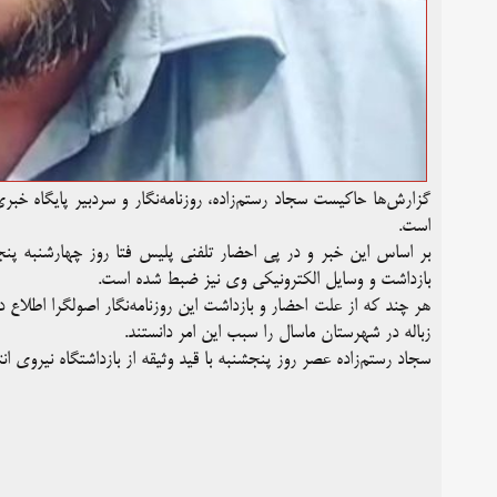
گزارش‌ها حاکیست سجاد رستم‌زاده، روزنامه‌نگار و سردبیر پایگاه خب
است.
بر اساس این خبر و در پی احضار تلفنی پلیس فتا روز چهارشنبه پنج
بازداشت و وسایل الکترونیکی وی نیز ضبط شده است.
هر چند که از علت احضار و بازداشت این روزنامه‌نگار اصولگرا اطل
زباله در شهرستان ماسال را سبب این امر دانستند.
سجاد رستم‌زاده عصر روز پنجشنبه با قید وثیقه از بازداشتگاه نیروی انت