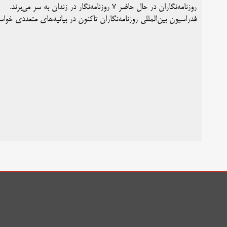
روزنامه‌نگاران در حال حاضر ۷ روزنامه‌نگار در زندان به سر می‌برند.
فدراسیون بین‌المللی روزنامه‌نگاران تاکنون در بیانیه‌های متعددی خوا