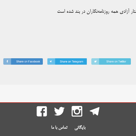
ستار آزادی همه روزنامه‌نگاران در بند شده است
بایگانی
تماس با ما