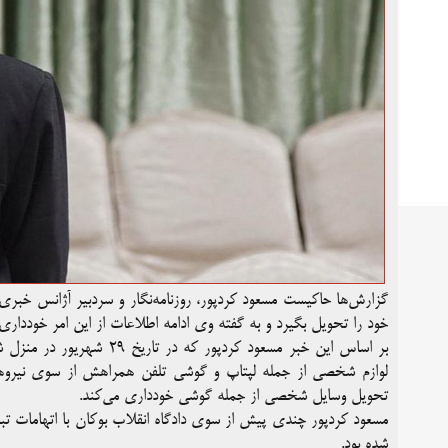
خود را تحویل بگیرد و به گفته وی ادامه اطلاعات از این امر خودداری 
بر اساس این خبر مسعود کرد
لوازم شخصی از جمله لپتاپ و گوشی تلفن همراهش از سوی نیروهای 
تحویل وسایل شخصی از جمله گوشی خودداری می‌کند.
شده بود.