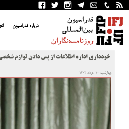
درباره فدراسیون
انج
خودداری اداره اطلاعات از پس دادن لوازم شخصی 
چهارشنبه ۱۰ خرداد ۱۴۰۲