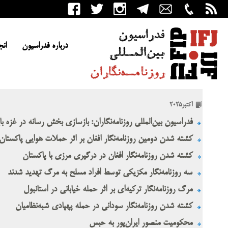
درباره فدراسیون
انج
اکتبر2025
فدراسیون بین‌المللی روزنامه‌نگاران: بازسازی بخش رسانه در غزه با
کشته شدن دومین روزنامه‌نگار افغان بر اثر حملات هوایی پاکستان
کشته شدن روزنامه‌نگار افغان در درگیری مرزی با پاکستان
سه روزنامه‌نگار مکزیکی توسط افراد مسلح به مرگ تهدید شدند
مرگ روزنامه‌نگار ترکیه‌ای بر اثر حمله خیابانی در استانبول
کشته شدن روزنامه‌نگار سودانی در حمله پهپادی شبه‌نظامیان
محکومیت منصور ایران‌پور به حبس