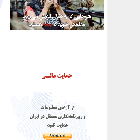
حمایت مالـی
از آزادی مطبوعات
و روزنامه‌نگاری مستقل در ایران
حمایت کنید