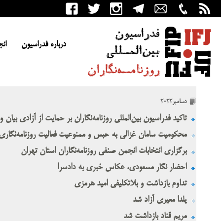
درباره فدراسیون
انج
دسامبر2022
تاکید فدراسیون بین‌المللی روزنامه‌نگاران بر حمایت از آزادی بیان و
محکومیت سامان غزالی به حبس و ممنوعیت فعالیت روزنامه‌نگاری
برگزاری انتخابات انجمن صنفی روزنامه‌نگاران استان تهران
احضار نگار مسعودی، عکاس خبری به دادسرا
تداوم بازداشت و بلاتکلیفی امید هرمزی
یلدا معیری آزاد شد
مریم قناد بازداشت شد