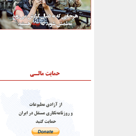
حمایت مالـی
از آزادی مطبوعات
و روزنامه‌نگاری مستقل در ایران
حمایت کنید