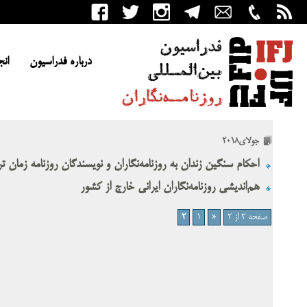
درباره فدراسیون
انج
جولای2018
احکام سنگین زندان به روزنامه‌نگاران و نویسندگان روزنامه‌ زمان ت
هم‌اندیشی روزنامه‌نگاران ایرانی خارج از کشور
صفحه 2 از 2
«
1
2