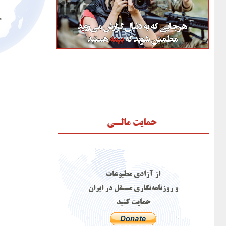
خ
حمایت مالـی
از آزادی مطبوعات
و روزنامه‌نگاری مستقل در ایران
حمایت کنید