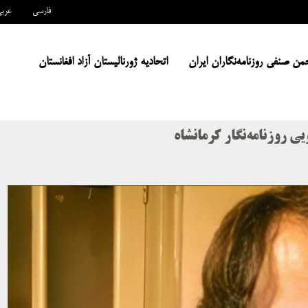
فارسی
عرب
من صنفی روزنامه‌نگاران ایران
اتحادیه ژورنالیستان آزاد افغانستان
ی روزنامه‌نگار کرمانشاه