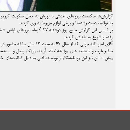
گزارش‌ها حاکیست نیروهای امنیتی با یورش به محل سکونت کیومرث ا
به توقیف دست‌نوشته‌ها و برخی لوازم مربوط به وی کردند.
بر اساس این گزارش صبح روز دوشنبه
رفته و شروع به تفتیش کردند.
آقای امیر کله جویی که از سال 
صفیر غرب و ماهنامه های روژ هه لات، آوینه، روزگار وصل و… هم
پیش از این نیز این روزنامه‌نگار و نویسنده ادبی به دلیل فعالیت‌های خو